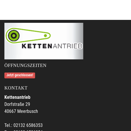
ÖFFNUNGSZEITEN
Jetzt geschlossen!
KONTAKT
Kettenantrieb
Dorfstraße 29
40667 Meerbusch
Tel.: 02132 6586353