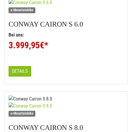
e-Mountainbike
CONWAY
CAIRON S 6.0
Bei uns:
3.999,95
€*
DETAILS
e-Mountainbike
CONWAY
CAIRON S 8.0