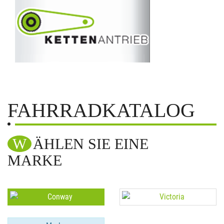
FAHRRADKATALOG
WÄHLEN SIE EINE
MARKE