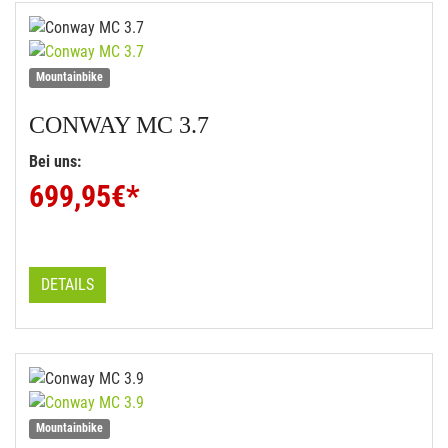
Mountainbike
CONWAY
MC 3.7
Bei uns:
699,95
€*
DETAILS
Mountainbike