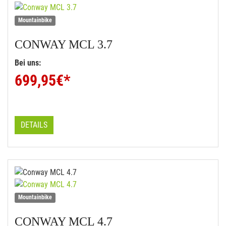
Mountainbike
CONWAY
MCL 3.7
Bei uns:
699,95
€*
DETAILS
Mountainbike
CONWAY
MCL 4.7