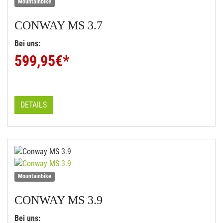
Mountainbike
CONWAY
MS 3.7
Bei uns:
599,95
€*
DETAILS
Mountainbike
CONWAY
MS 3.9
Bei uns: