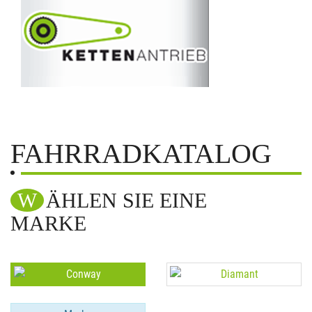
FAHRRADKATALOG
WÄHLEN SIE EINE
MARKE