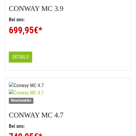
CONWAY
MC 3.9
Bei uns:
699,95
€*
DETAILS
Mountainbike
CONWAY
MC 4.7
Bei uns: