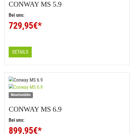
CONWAY
MS 5.9
Bei uns:
729,95
€*
DETAILS
Mountainbike
CONWAY
MS 6.9
Bei uns:
899,95
€*