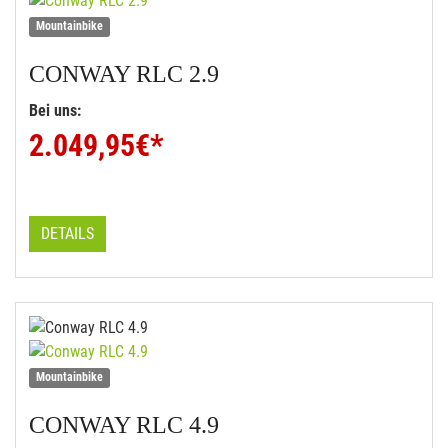
Mountainbike
CONWAY
RLC 2.9
Bei uns:
2.049,95
€*
DETAILS
Mountainbike
CONWAY
RLC 4.9