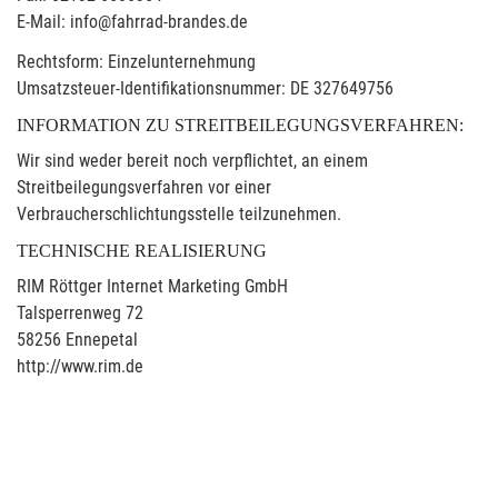
E-Mail: info@fahrrad-brandes.de
Rechtsform: Einzelunternehmung
Umsatzsteuer-Identifikationsnummer: DE 327649756
INFORMATION ZU STREITBEILEGUNGSVERFAHREN:
Wir sind weder bereit noch verpflichtet, an einem
Streitbeilegungsverfahren vor einer
Verbraucherschlichtungsstelle teilzunehmen.
TECHNISCHE REALISIERUNG
RIM Röttger Internet Marketing GmbH
Talsperrenweg 72
58256 Ennepetal
http://www.rim.de