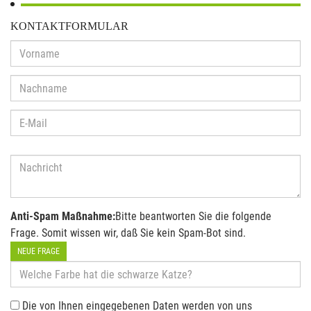
KONTAKTFORMULAR
Anti-Spam Maßnahme:
Bitte beantworten Sie die folgende
Frage. Somit wissen wir, daß Sie kein Spam-Bot sind.
NEUE FRAGE
Die von Ihnen eingegebenen Daten werden von uns