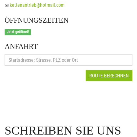
kettenantrieb@hotmail.com
ÖFFNUNGSZEITEN
Jetzt geöffnet!
ANFAHRT
ROUTE BERECHNEN
SCHREIBEN SIE UNS