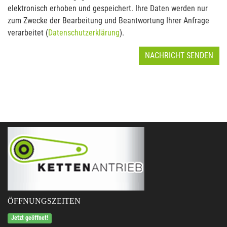
elektronisch erhoben und gespeichert. Ihre Daten werden nur
zum Zwecke der Bearbeitung und Beantwortung Ihrer Anfrage
verarbeitet (
Datenschutzerklärung
).
NACHRICHT SENDEN
ÖFFNUNGSZEITEN
Jetzt geöffnet!