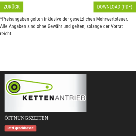
ZURÜCK
DOWNLOAD (PDF)
*Preisangaben gelten inklusive der gesetzlichen Mehrwertsteuer.
Alle Angaben sind ohne Gewähr und gelten, solange der Vorrat
reicht.
ÖFFNUNGSZEITEN
Jetzt geschlossen!