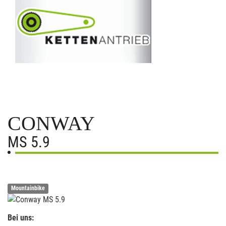
CONWAY
MS 5.9
Mountainbike
Bei uns: