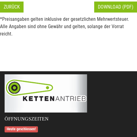
ZURÜCK
DOWNLOAD (PDF)
*Preisangaben gelten inklusive der gesetzlichen Mehrwertsteuer.
Alle Angaben sind ohne Gewähr und gelten, solange der Vorrat
reicht.
ÖFFNUNGSZEITEN
Heute geschlossen!