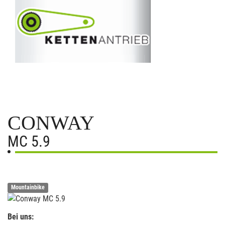
CONWAY
MC 5.9
Mountainbike
Bei uns: