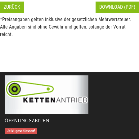
ZURÜCK
DOWNLOAD (PDF)
*Preisangaben gelten inklusive der gesetzlichen Mehrwertsteuer.
Alle Angaben sind ohne Gewähr und gelten, solange der Vorrat
reicht.
ÖFFNUNGSZEITEN
Jetzt geschlossen!