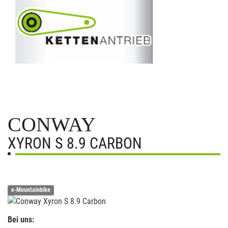
CONWAY
XYRON S 8.9 CARBON
e-Mountainbike
Bei uns: