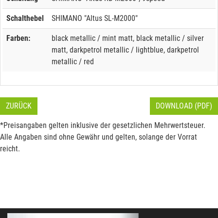
Schalthebel
SHIMANO "Altus SL-M2000"
Farben:
black metallic / mint matt, black metallic / silver
matt, darkpetrol metallic / lightblue, darkpetrol
metallic / red
ZURÜCK
DOWNLOAD (PDF)
*Preisangaben gelten inklusive der gesetzlichen Mehrwertsteuer.
Alle Angaben sind ohne Gewähr und gelten, solange der Vorrat
reicht.