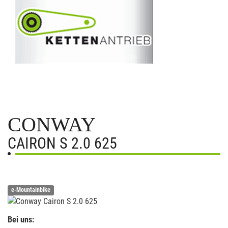
CONWAY
CAIRON S 2.0 625
e-Mountainbike
Bei uns: