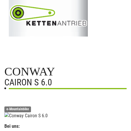
CONWAY
CAIRON S 6.0
e-Mountainbike
Bei uns: