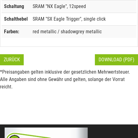
Schaltung
SRAM "NX Eagle", 12speed
Schalthebel
SRAM "SX Eagle Trigger", single click
Farben:
red metallic / shadowgrey metallic
ZURÜCK
DOWNLOAD (PDF)
*Preisangaben gelten inklusive der gesetzlichen Mehrwertsteuer.
Alle Angaben sind ohne Gewähr und gelten, solange der Vorrat
reicht.