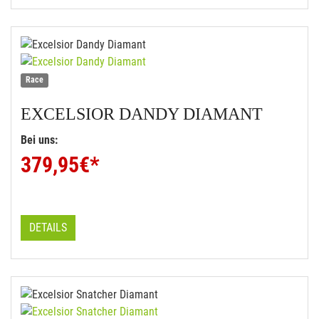
Race
EXCELSIOR
DANDY DIAMANT
Bei uns:
379,95
€*
DETAILS