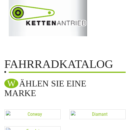
FAHRRADKATALOG
WÄHLEN SIE EINE
MARKE