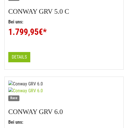
CONWAY
GRV 5.0 C
Bei uns:
1.799,95
€*
DETAILS
Race
CONWAY
GRV 6.0
Bei uns: