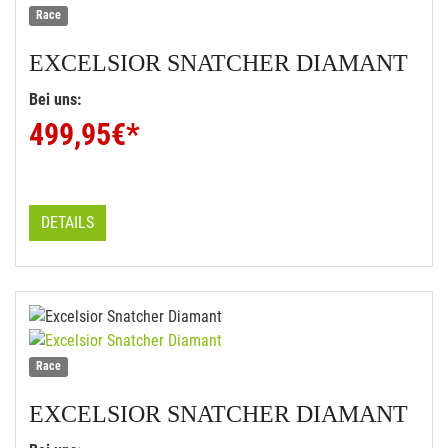
Race
EXCELSIOR
SNATCHER DIAMANT
Bei uns:
499,95
€*
DETAILS
Race
EXCELSIOR
SNATCHER DIAMANT