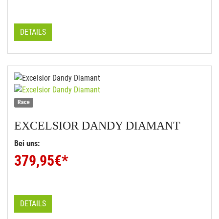
DETAILS
Race
EXCELSIOR
DANDY DIAMANT
Bei uns:
379,95
€*
DETAILS