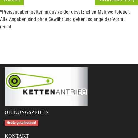
*Preisangaben gelten inklusive der gesetzlichen Mehrwertsteuer.
Alle Angaben sind ohne Gewähr und gelten, solange der Vorrat
reicht.
ÖFFNUNGSZEITEN
Heute geschlossen!
KONTAKT