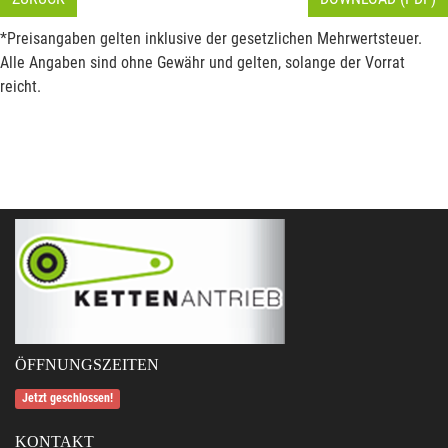
*Preisangaben gelten inklusive der gesetzlichen Mehrwertsteuer.
Alle Angaben sind ohne Gewähr und gelten, solange der Vorrat
reicht.
ÖFFNUNGSZEITEN
Jetzt geschlossen!
KONTAKT