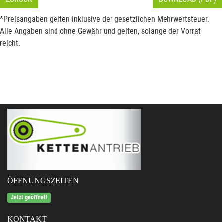
*Preisangaben gelten inklusive der gesetzlichen Mehrwertsteuer.
Alle Angaben sind ohne Gewähr und gelten, solange der Vorrat
reicht.
ÖFFNUNGSZEITEN
Jetzt geöffnet!
KONTAKT