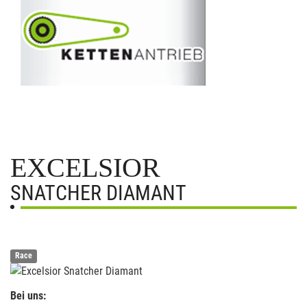
EXCELSIOR
SNATCHER DIAMANT
Race
Bei uns: