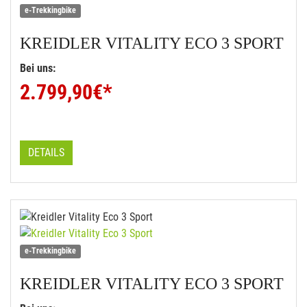
e-Trekkingbike
KREIDLER
VITALITY ECO 3 SPORT
Bei uns:
2.799,90
€*
DETAILS
e-Trekkingbike
KREIDLER
VITALITY ECO 3 SPORT