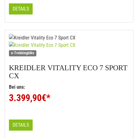
DETAILS
e-Trekkingbike
KREIDLER
VITALITY ECO 7 SPORT
CX
Bei uns:
3.399,90
€*
DETAILS