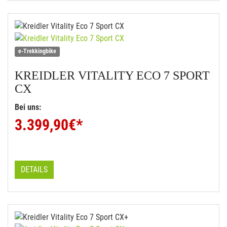
e-Trekkingbike
KREIDLER
VITALITY ECO 7 SPORT
CX
Bei uns:
3.399,90
€*
DETAILS