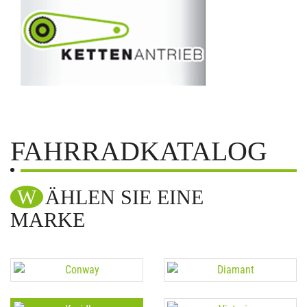
FAHRRADKATALOG
WÄHLEN SIE EINE
MARKE