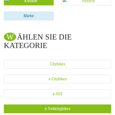
Marke
WÄHLEN SIE DIE
KATEGORIE
Citybikes
e-Citybikes
e-SUV
e-Trekkingbikes