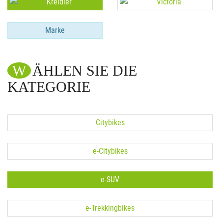
Marke
WÄHLEN SIE DIE
KATEGORIE
Citybikes
e-Citybikes
e-SUV
e-Trekkingbikes