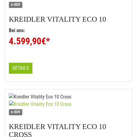
e-SUV
KREIDLER
VITALITY ECO 10
Bei uns:
4.599,90
€*
DETAILS
e-SUV
KREIDLER
VITALITY ECO 10
CROSS