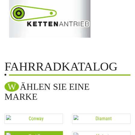
FAHRRADKATALOG
WÄHLEN SIE EINE
MARKE