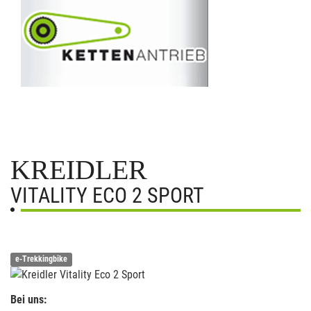
KREIDLER
VITALITY ECO 2 SPORT
e-Trekkingbike
Bei uns: