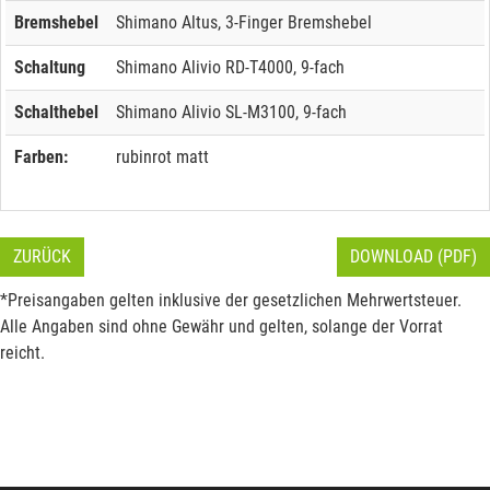
Bremshebel
Shimano Altus, 3-Finger Bremshebel
Schaltung
Shimano Alivio RD-T4000, 9-fach
Schalthebel
Shimano Alivio SL-M3100, 9-fach
Farben:
rubinrot matt
ZURÜCK
DOWNLOAD (PDF)
*Preisangaben gelten inklusive der gesetzlichen Mehrwertsteuer.
Alle Angaben sind ohne Gewähr und gelten, solange der Vorrat
reicht.