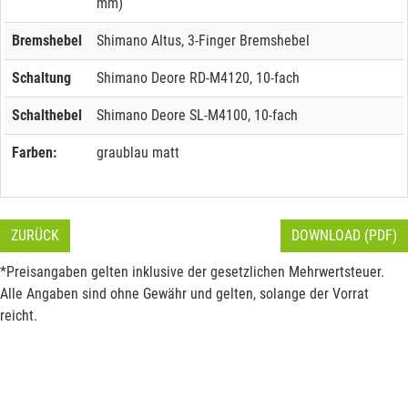
mm)
Bremshebel
Shimano Altus, 3-Finger Bremshebel
Schaltung
Shimano Deore RD-M4120, 10-fach
Schalthebel
Shimano Deore SL-M4100, 10-fach
Farben:
graublau matt
ZURÜCK
DOWNLOAD (PDF)
*Preisangaben gelten inklusive der gesetzlichen Mehrwertsteuer.
Alle Angaben sind ohne Gewähr und gelten, solange der Vorrat
reicht.