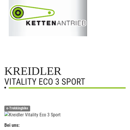
KREIDLER
VITALITY ECO 3 SPORT
e-Trekkingbike
Bei uns: