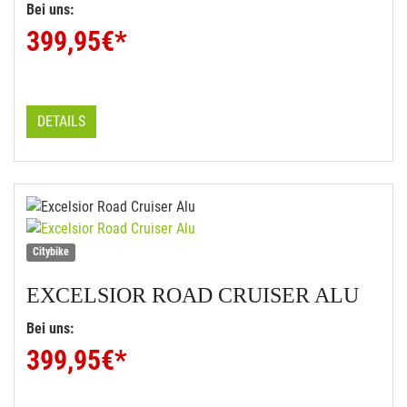
Bei uns:
399,95
€*
DETAILS
Citybike
EXCELSIOR
ROAD CRUISER ALU
Bei uns:
399,95
€*