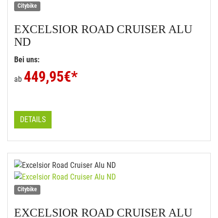
Citybike
EXCELSIOR
ROAD CRUISER ALU
ND
Bei uns:
449,95
€*
ab
DETAILS
Citybike
EXCELSIOR
ROAD CRUISER ALU