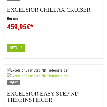
EXCELSIOR
CHILLAX CRUISER
Bei uns:
459,95
€*
DETAILS
Citybike
EXCELSIOR
EASY STEP ND
TIEFEINSTEIGER