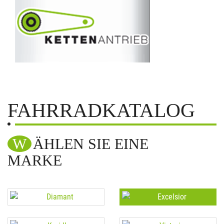
FAHRRADKATALOG
WÄHLEN SIE EINE
MARKE