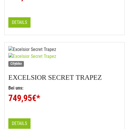
DETAILS
Citybike
EXCELSIOR
SECRET TRAPEZ
Bei uns:
749,95
€*
DETAILS