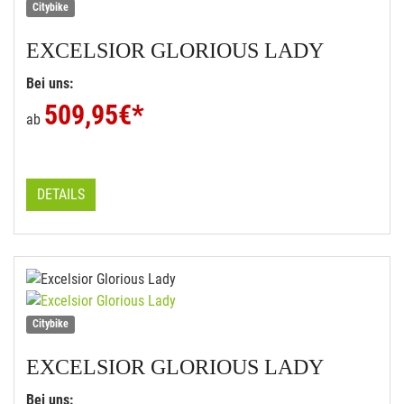
Citybike
EXCELSIOR
GLORIOUS LADY
Bei uns:
509,95
€*
ab
DETAILS
Citybike
EXCELSIOR
GLORIOUS LADY
Bei uns: