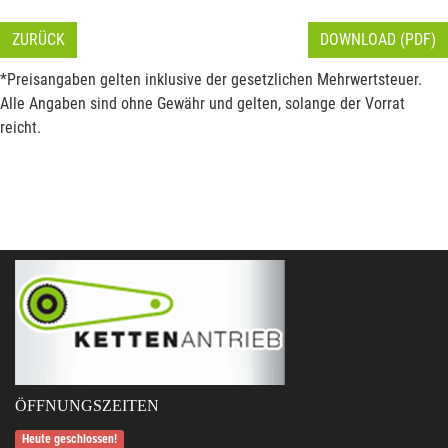
ZURÜCK
DOWNLOAD (PDF)
*Preisangaben gelten inklusive der gesetzlichen Mehrwertsteuer.
Alle Angaben sind ohne Gewähr und gelten, solange der Vorrat
reicht.
ÖFFNUNGSZEITEN
Heute geschlossen!