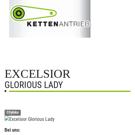
EXCELSIOR
GLORIOUS LADY
Citybike
Bei uns: