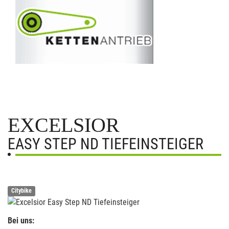
EXCELSIOR
EASY STEP ND TIEFEINSTEIGER
Citybike
Bei uns: