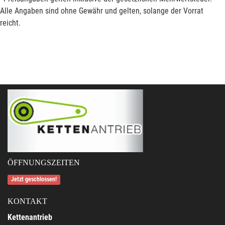
Alle Angaben sind ohne Gewähr und gelten, solange der Vorrat
reicht.
ÖFFNUNGSZEITEN
Jetzt geschlossen!
KONTAKT
Kettenantrieb