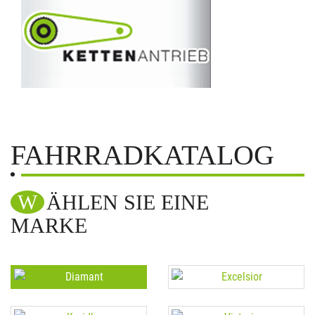
FAHRRADKATALOG
WÄHLEN SIE EINE
MARKE