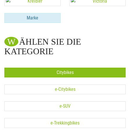
Marke
WÄHLEN SIE DIE
KATEGORIE
Citybikes
e-Citybikes
e-SUV
e-Trekkingbikes