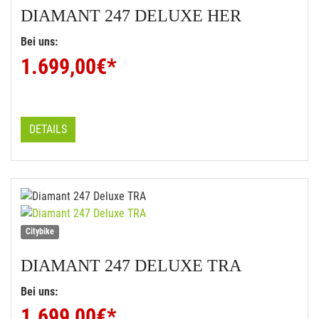
DIAMANT
247 DELUXE HER
Bei uns:
1.699,00
€*
DETAILS
Citybike
DIAMANT
247 DELUXE TRA
Bei uns:
1.699,00
€*