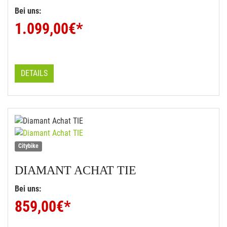
Bei uns:
1.099,00
€*
DETAILS
Citybike
DIAMANT
ACHAT TIE
Bei uns:
859,00
€*