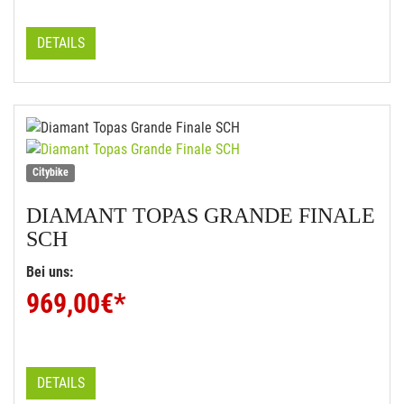
DETAILS
Citybike
DIAMANT
TOPAS GRANDE FINALE
SCH
Bei uns:
969,00
€*
DETAILS