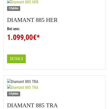
Citybike
DIAMANT
885 HER
Bei uns:
1.099,00
€*
DETAILS
Citybike
DIAMANT
885 TRA