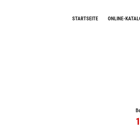
STARTSEITE
ONLINE-KATAL
Be
1