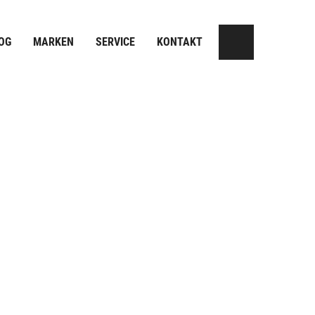
OG
MARKEN
SERVICE
KONTAKT