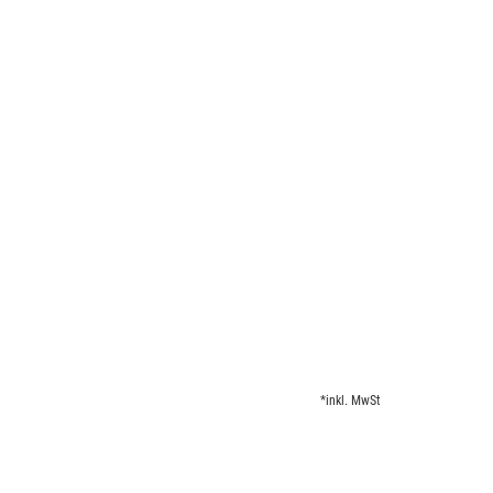
*inkl. MwSt