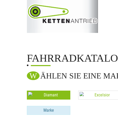
FAHRRADKATAL
WÄHLEN SIE EINE M
Marke