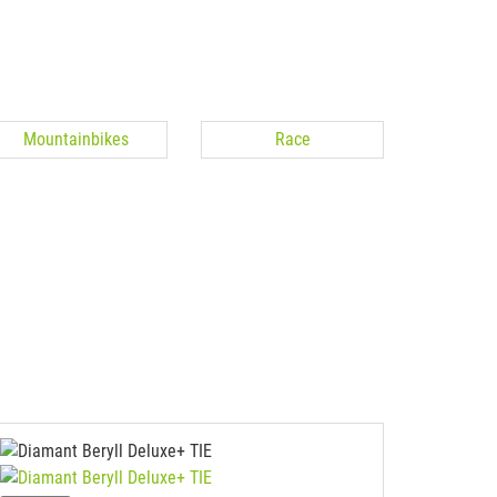
Mountainbikes
Race