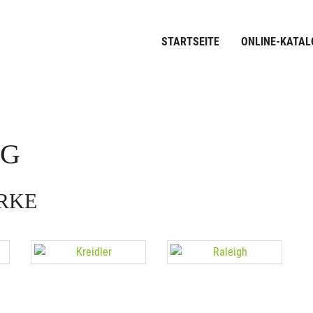
STARTSEITE
ONLINE-KATAL
OG
ARKE