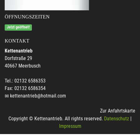
ÖFFNUNGSZEITEN
Jetzt geöffnet!
KONTAKT
Kettenantrieb
Dorfstraße 29
40667 Meerbusch
Tel.: 02132 6586353
Fax: 02132 6586354
kettenantrieb@hotmail.com
Zur Anfahrtskarte
Copyright © Kettenantrieb. All rights reserved.
Datenschutz
|
Impressum