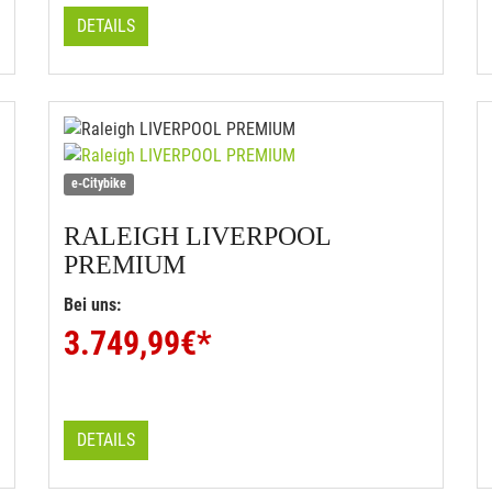
DETAILS
e-Citybike
RALEIGH
LIVERPOOL
PREMIUM
Bei uns:
3.749,99
€*
DETAILS