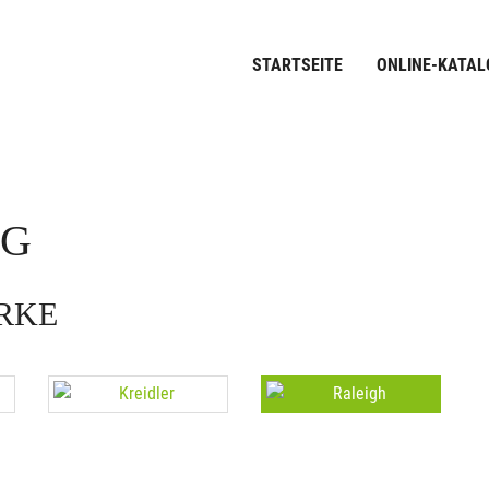
STARTSEITE
ONLINE-KATAL
OG
ARKE