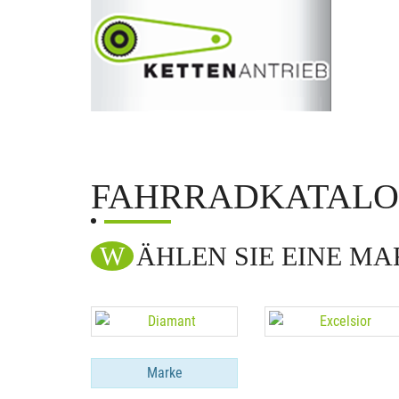
FAHRRADKATAL
WÄHLEN SIE EINE M
Marke