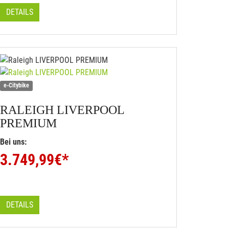
DETAILS
e-Citybike
RALEIGH
LIVERPOOL
PREMIUM
Bei uns:
3.749,99
€*
DETAILS