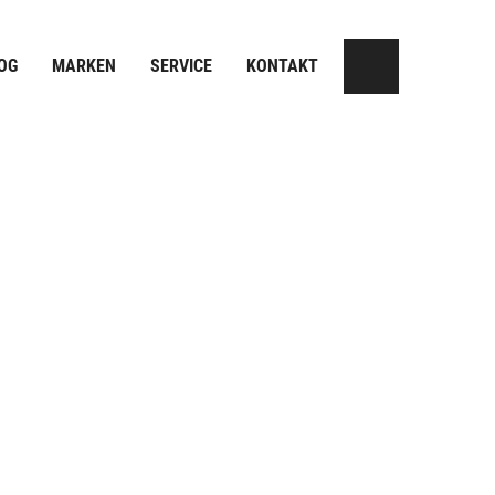
OG
MARKEN
SERVICE
KONTAKT