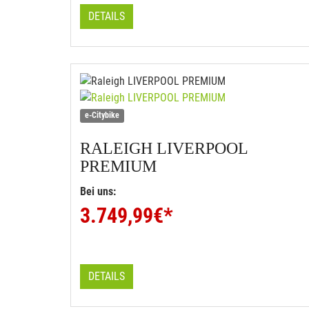
DETAILS
e-Citybike
RALEIGH
LIVERPOOL
PREMIUM
Bei uns:
3.749,99
€*
DETAILS