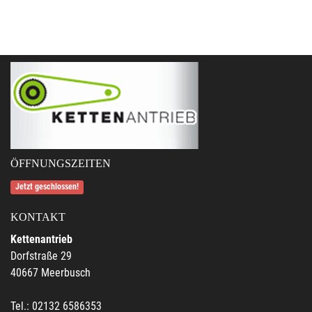
ÖFFNUNGSZEITEN
Jetzt geschlossen!
KONTAKT
Kettenantrieb
Dorfstraße 29
40667 Meerbusch
Tel.: 02132 6586353