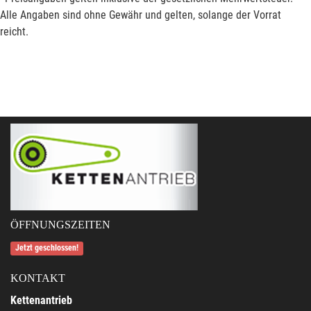
Alle Angaben sind ohne Gewähr und gelten, solange der Vorrat
reicht.
ÖFFNUNGSZEITEN
Jetzt geschlossen!
KONTAKT
Kettenantrieb