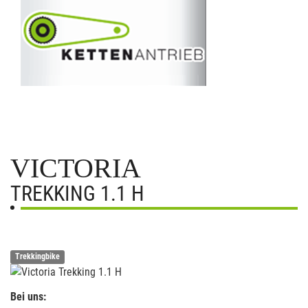
VICTORIA
TREKKING 1.1 H
Trekkingbike
Bei uns: