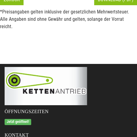
*Preisangaben gelten inklusive der gesetzlichen Mehrwertsteuer.
Alle Angaben sind ohne Gewähr und gelten, solange der Vorrat
reicht.
ÖFFNUNGSZEITEN
Jetzt geöffnet!
KONTAKT