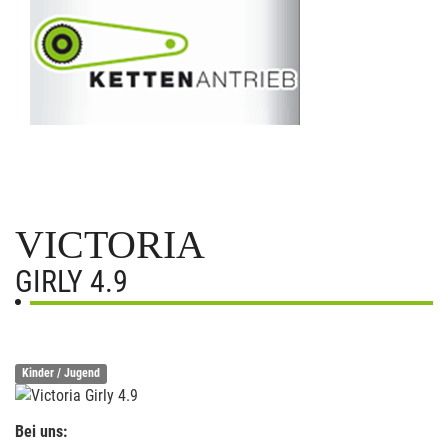
VICTORIA
GIRLY 4.9
Kinder / Jugend
Bei uns: