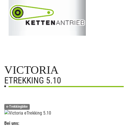
VICTORIA
ETREKKING 5.10
e-Trekkingbike
Bei uns: