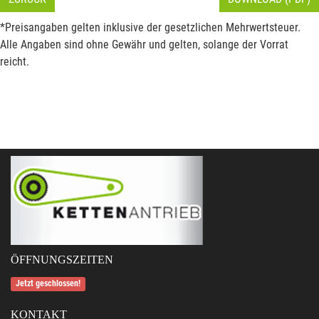
*Preisangaben gelten inklusive der gesetzlichen Mehrwertsteuer.
Alle Angaben sind ohne Gewähr und gelten, solange der Vorrat
reicht.
ÖFFNUNGSZEITEN
Jetzt geschlossen!
KONTAKT