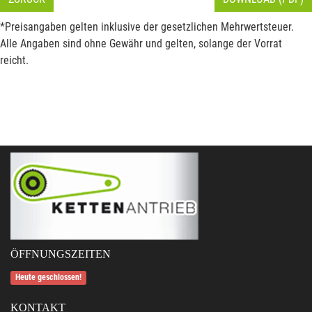
*Preisangaben gelten inklusive der gesetzlichen Mehrwertsteuer.
Alle Angaben sind ohne Gewähr und gelten, solange der Vorrat
reicht.
ÖFFNUNGSZEITEN
Heute geschlossen!
KONTAKT