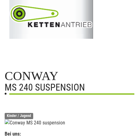
CONWAY
MS 240 SUSPENSION
Kinder / Jugend
Bei uns: