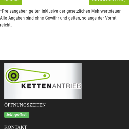
*Preisangaben gelten inklusive der gesetzlichen Mehrwertsteuer.
Alle Angaben sind ohne Gewähr und gelten, solange der Vorrat
reicht.
ÖFFNUNGSZEITEN
Jetzt geöffnet!
KONTAKT