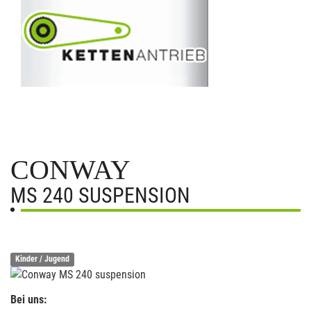
CONWAY
MS 240 SUSPENSION
Kinder / Jugend
Bei uns: