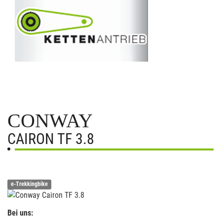
CONWAY
CAIRON TF 3.8
e-Trekkingbike
Bei uns: