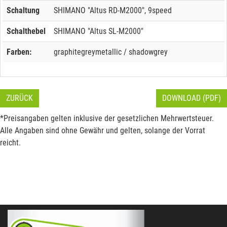
Schaltung
SHIMANO "Altus RD-M2000", 9speed
Schalthebel
SHIMANO "Altus SL-M2000"
Farben:
graphitegreymetallic / shadowgrey
ZURÜCK
DOWNLOAD (PDF)
*Preisangaben gelten inklusive der gesetzlichen Mehrwertsteuer.
Alle Angaben sind ohne Gewähr und gelten, solange der Vorrat
reicht.