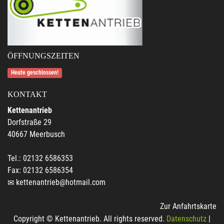
ÖFFNUNGSZEITEN
Heute geschlossen!
KONTAKT
Kettenantrieb
Dorfstraße 29
40667 Meerbusch
Tel.: 02132 6586353
Fax: 02132 6586354
kettenantrieb@hotmail.com
Zur Anfahrtskarte
Copyright © Kettenantrieb. All rights reserved.
Datenschutz
|