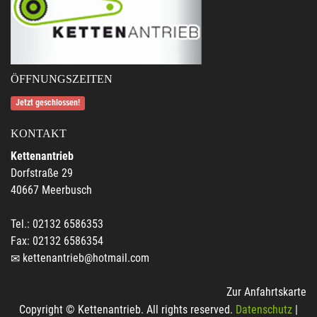
ÖFFNUNGSZEITEN
Jetzt geschlossen!
KONTAKT
Kettenantrieb
Dorfstraße 29
40667 Meerbusch
Tel.: 02132 6586353
Fax: 02132 6586354
kettenantrieb@hotmail.com
Zur Anfahrtskarte
Copyright © Kettenantrieb. All rights reserved.
Datenschutz
|