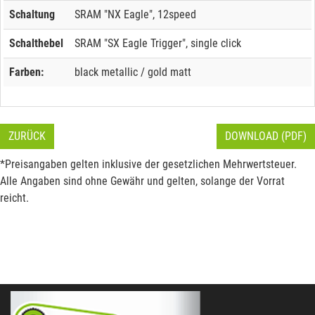
Schaltung
SRAM "NX Eagle", 12speed
Schalthebel
SRAM "SX Eagle Trigger", single click
Farben:
black metallic / gold matt
ZURÜCK
DOWNLOAD (PDF)
*Preisangaben gelten inklusive der gesetzlichen Mehrwertsteuer.
Alle Angaben sind ohne Gewähr und gelten, solange der Vorrat
reicht.