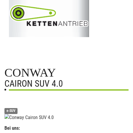
CONWAY
CAIRON SUV 4.0
e-SUV
Bei uns: