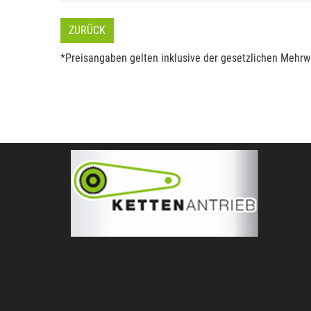
ZURÜCK
*Preisangaben gelten inklusive der gesetzlichen Mehrwe