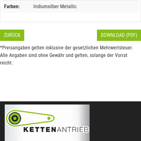
Farben:
Iridiumsilber Metallic
ZURÜCK
DOWNLOAD (PDF)
*Preisangaben gelten inklusive der gesetzlichen Mehrwertsteuer.
Alle Angaben sind ohne Gewähr und gelten, solange der Vorrat
reicht.