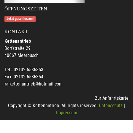
ÖFFNUNGSZEITEN
Jetzt geschlossen!
KONTAKT
Kettenantrieb
Dorfstraße 29
40667 Meerbusch
Tel.: 02132 6586353
Fax: 02132 6586354
kettenantrieb@hotmail.com
Zur Anfahrtskarte
Copyright © Kettenantrieb. All rights reserved.
Datenschutz
|
Impressum