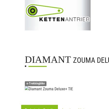
DIAMANT
ZOUMA DEL
e-Trekkingbike