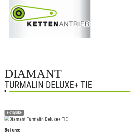
DIAMANT
TURMALIN DELUXE+ TIE
e-Citybike
Bei uns: