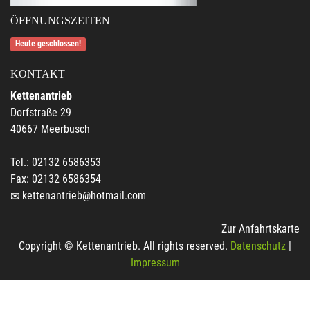
ÖFFNUNGSZEITEN
Heute geschlossen!
KONTAKT
Kettenantrieb
Dorfstraße 29
40667 Meerbusch
Tel.: 02132 6586353
Fax: 02132 6586354
kettenantrieb@hotmail.com
Zur Anfahrtskarte
Copyright © Kettenantrieb. All rights reserved.
Datenschutz
|
Impressum