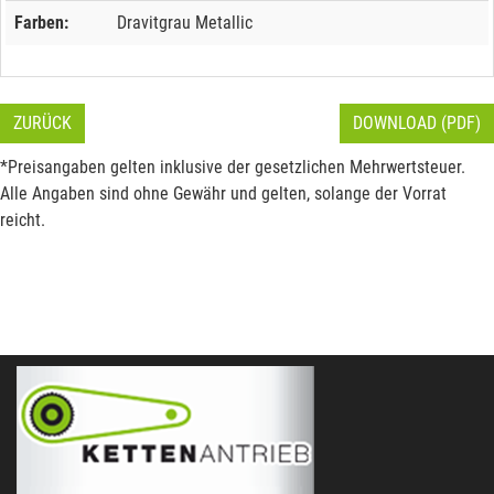
Farben:
Dravitgrau Metallic
ZURÜCK
DOWNLOAD (PDF)
*Preisangaben gelten inklusive der gesetzlichen Mehrwertsteuer.
Alle Angaben sind ohne Gewähr und gelten, solange der Vorrat
reicht.