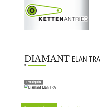
DIAMANT
ELAN TRA
Trekkingbike