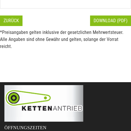
ZURÜCK
DOWNLOAD (PDF)
*Preisangaben gelten inklusive der gesetzlichen Mehrwertsteuer.
Alle Angaben sind ohne Gewähr und gelten, solange der Vorrat
reicht.
ÖFFNUNGSZEITEN