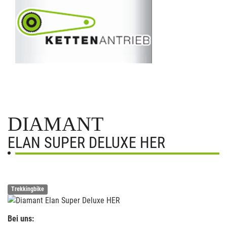
DIAMANT
ELAN SUPER DELUXE HER
Trekkingbike
Bei uns: