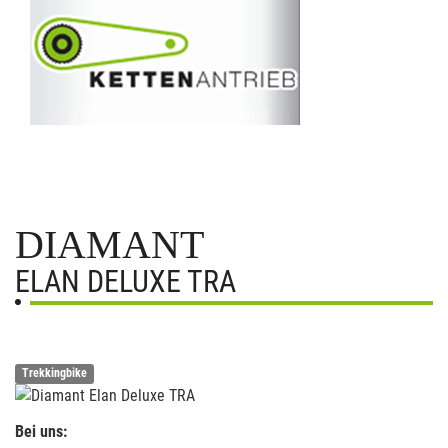
DIAMANT
ELAN DELUXE TRA
Trekkingbike
Bei uns: