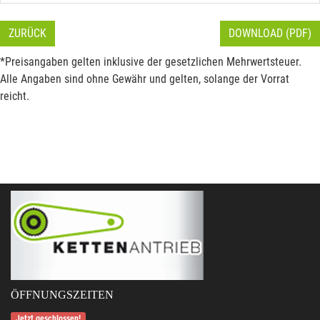
ZURÜCK
DOWNLOAD (PDF)
*Preisangaben gelten inklusive der gesetzlichen Mehrwertsteuer.
Alle Angaben sind ohne Gewähr und gelten, solange der Vorrat
reicht.
ÖFFNUNGSZEITEN
Jetzt geschlossen!