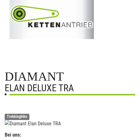
DIAMANT
ELAN DELUXE TRA
Trekkingbike
Bei uns: