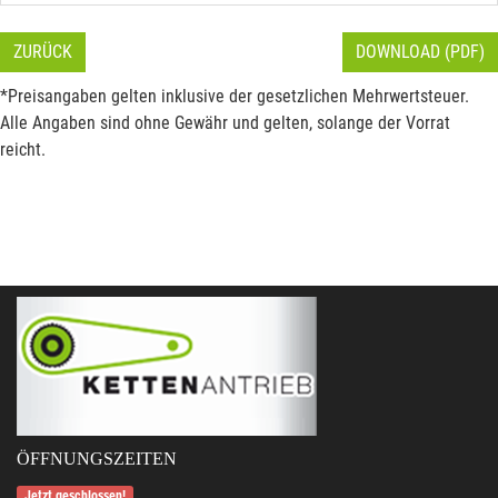
ZURÜCK
DOWNLOAD (PDF)
*Preisangaben gelten inklusive der gesetzlichen Mehrwertsteuer.
Alle Angaben sind ohne Gewähr und gelten, solange der Vorrat
reicht.
ÖFFNUNGSZEITEN
Jetzt geschlossen!