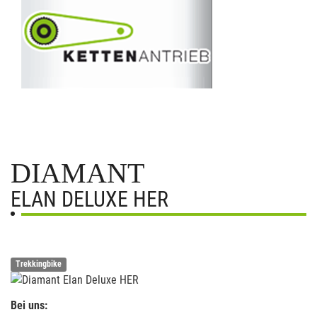
DIAMANT
ELAN DELUXE HER
Trekkingbike
Bei uns: