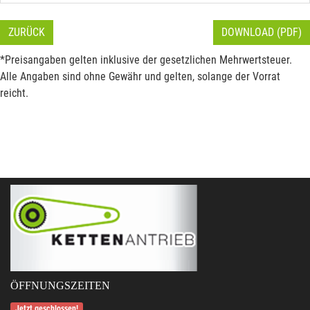
ZURÜCK
DOWNLOAD (PDF)
*Preisangaben gelten inklusive der gesetzlichen Mehrwertsteuer.
Alle Angaben sind ohne Gewähr und gelten, solange der Vorrat
reicht.
ÖFFNUNGSZEITEN
Jetzt geschlossen!