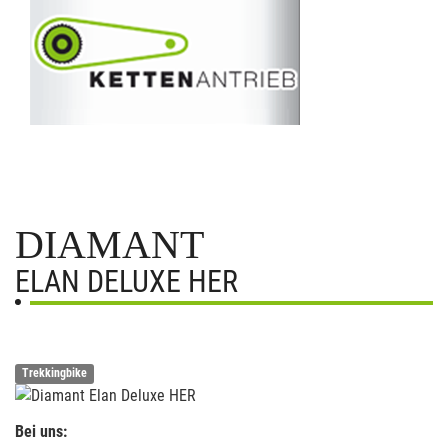
DIAMANT
ELAN DELUXE HER
Trekkingbike
Bei uns: