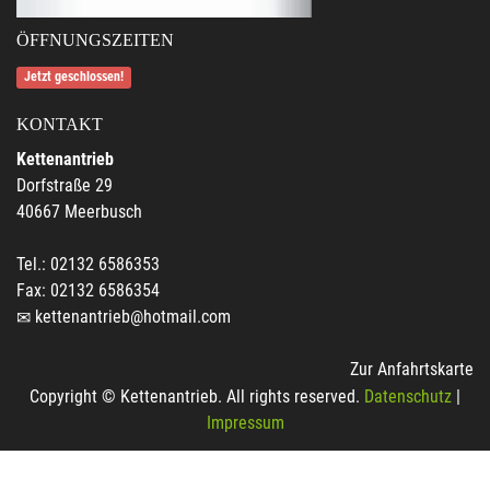
ÖFFNUNGSZEITEN
Jetzt geschlossen!
KONTAKT
Kettenantrieb
Dorfstraße 29
40667 Meerbusch
Tel.: 02132 6586353
Fax: 02132 6586354
kettenantrieb@hotmail.com
Zur Anfahrtskarte
Copyright © Kettenantrieb. All rights reserved.
Datenschutz
|
Impressum