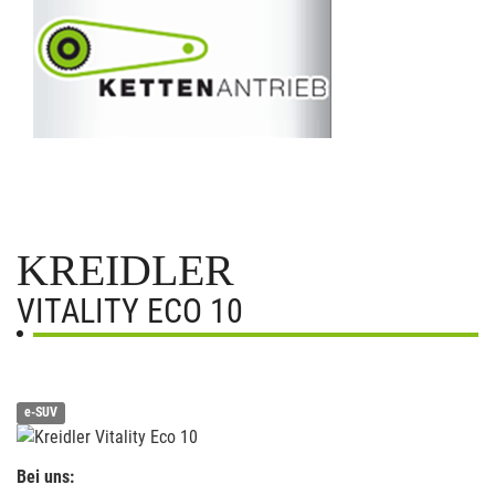
KREIDLER
VITALITY ECO 10
e-SUV
Bei uns: