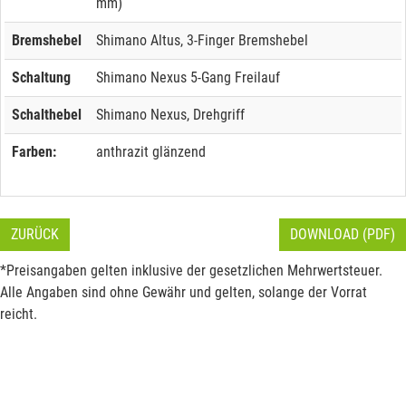
mm)
Bremshebel
Shimano Altus, 3-Finger Bremshebel
Schaltung
Shimano Nexus 5-Gang Freilauf
Schalthebel
Shimano Nexus, Drehgriff
Farben:
anthrazit glänzend
ZURÜCK
DOWNLOAD (PDF)
*Preisangaben gelten inklusive der gesetzlichen Mehrwertsteuer.
Alle Angaben sind ohne Gewähr und gelten, solange der Vorrat
reicht.