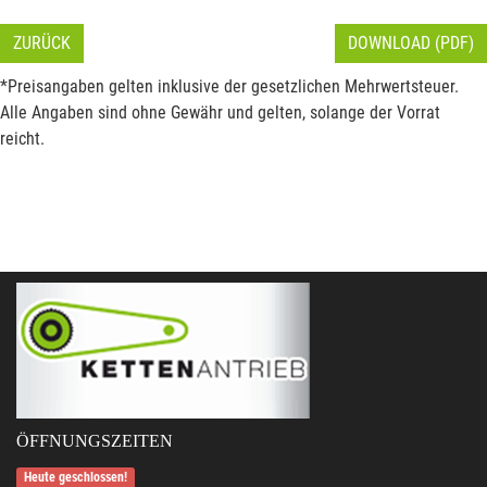
ZURÜCK
DOWNLOAD (PDF)
*Preisangaben gelten inklusive der gesetzlichen Mehrwertsteuer.
Alle Angaben sind ohne Gewähr und gelten, solange der Vorrat
reicht.
ÖFFNUNGSZEITEN
Heute geschlossen!