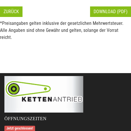
ZURÜCK
DOWNLOAD (PDF)
*Preisangaben gelten inklusive der gesetzlichen Mehrwertsteuer.
Alle Angaben sind ohne Gewähr und gelten, solange der Vorrat
reicht.
ÖFFNUNGSZEITEN
Jetzt geschlossen!