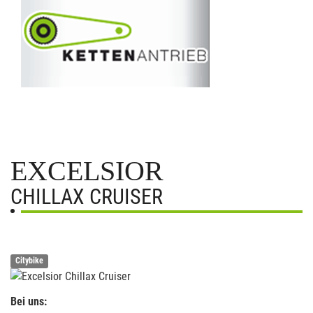
EXCELSIOR
CHILLAX CRUISER
Citybike
Bei uns: